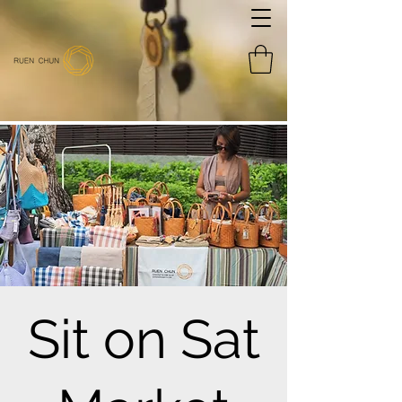
Sit on Sat