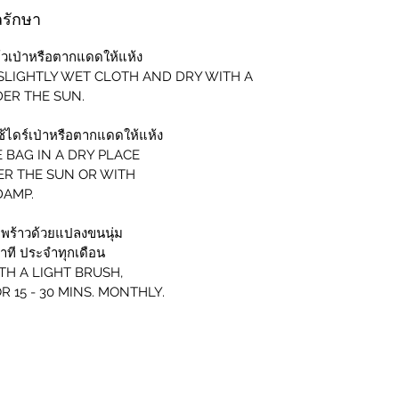
แลรักษา
้วเป่าหรือตากแดดให้แห้ง
 SLIGHTLY WET CLOTH AND DRY WITH A
DER THE SUN.
ใช้ไดร์เป่าหรือตากแดดให้แห้ง
E BAG IN A DRY PLACE
ER THE SUN OR WITH
DAMP.
พร้าวด้วยแปลงขนนุ่ม
าที ประจำทุกเดือน
TH A LIGHT BRUSH,
 15 - 30 MINS. MONTHLY.